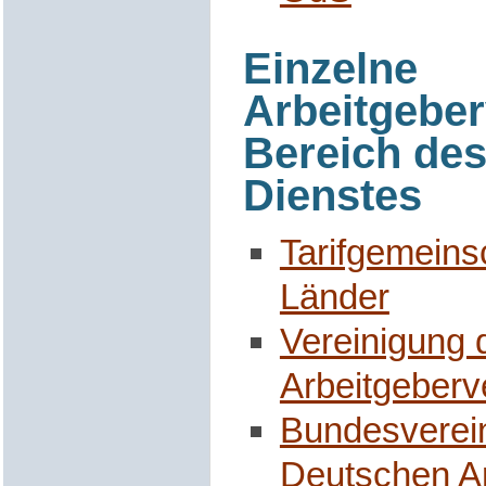
Einzelne
Arbeitgebe
Bereich des
Dienstes
Tarifgemeins
Länder
Vereinigung
Arbeitgeber
Bundesverei
Deutschen A