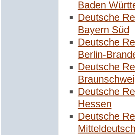
Baden Württ
Deutsche Re
Bayern Süd
Deutsche Re
Berlin-Brand
Deutsche Re
Braunschwei
Deutsche Re
Hessen
Deutsche Re
Mitteldeutsc