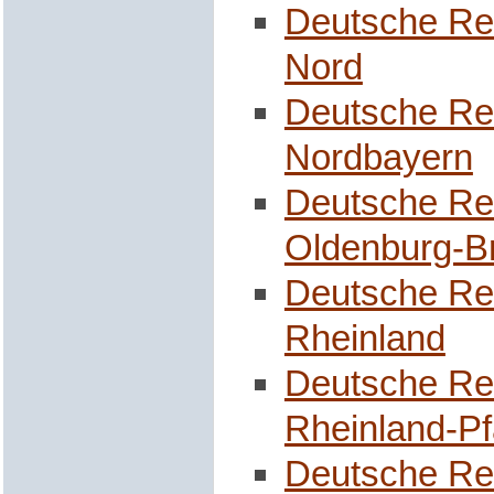
Deutsche Re
Nord
Deutsche Re
Nordbayern
Deutsche Re
Oldenburg-
Deutsche Re
Rheinland
Deutsche Re
Rheinland-Pf
Deutsche Re