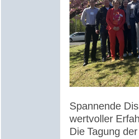
Spannende Dis
wertvoller Erf
Die Tagung der