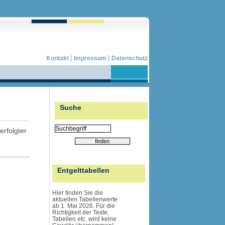
|
|
Kontakt
Impressum
Datenschutz
Suche
erfolgter
Entgelttabellen
Hier finden Sie die
aktuellen Tabellenwerte
ab 1. Mai 2026. Für die
Richtigkeit der Texte,
Tabellen etc. wird
keine