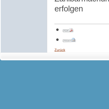
erfolgen
Zurück