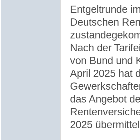
Entgeltrunde im
Deutschen Ren
zustandegeko
Nach der Tarife
von Bund und
April 2025 hat
Gewerkschaften
das Angebot d
Rentenversiche
2025 übermittel