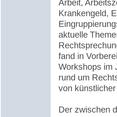
Arbeit, Arbeitsz
Krankengeld, E
Eingruppierung
aktuelle Theme
Rechtsprechun
fand in Vorbere
Workshops im J
rund um Rechts
von künstlicher 
Der zwischen 