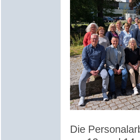
Die Personalar