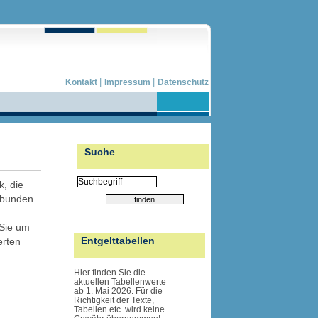
|
|
Kontakt
Impressum
Datenschutz
Suche
k, die
ebunden.
 Sie um
Entgelttabellen
erten
Hier finden Sie die
aktuellen Tabellenwerte
ab 1. Mai 2026. Für die
Richtigkeit der Texte,
Tabellen etc. wird
keine