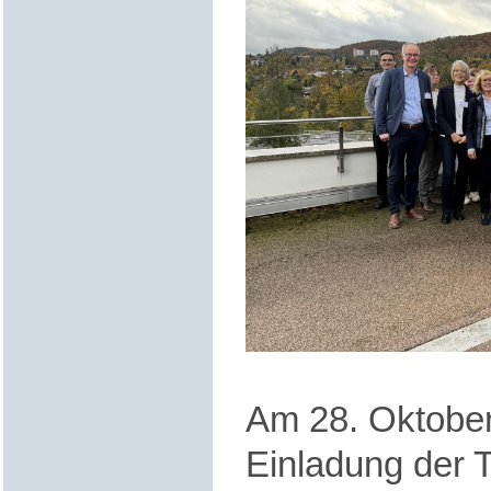
Am 28. Oktober
Einladung der 