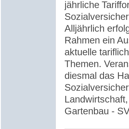
jährliche Tariff
Sozialversicher
Alljährlich erfo
Rahmen ein Au
aktuelle tarifli
Themen. Verans
diesmal das Ha
Sozialversicher
Landwirtschaft,
Gartenbau - SV