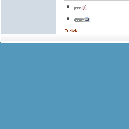
Zurück