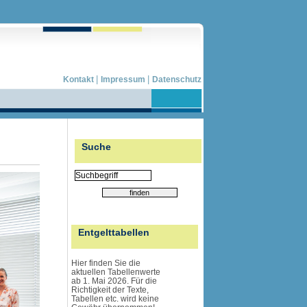
|
|
Kontakt
Impressum
Datenschutz
Suche
Entgelttabellen
Hier finden Sie die
aktuellen Tabellenwerte
ab 1. Mai 2026. Für die
Richtigkeit der Texte,
Tabellen etc. wird
keine