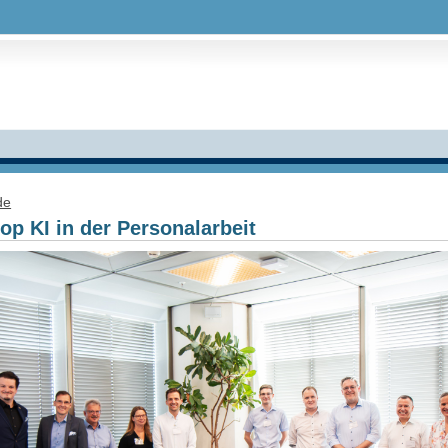
de
p KI in der Personalarbeit