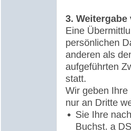
3. Weitergabe
Eine Übermittlu
persönlichen Da
anderen als de
aufgeführten Zw
statt.
Wir geben Ihre
nur an Dritte we
Sie Ihre nach
Buchst. a D