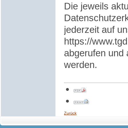
Die jeweils aktu
Datenschutzerk
jederzeit auf u
https://www.tgd
abgerufen und 
werden.
Zurück