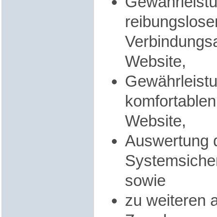
Gewährleistu
reibungslose
Verbindungs
Website,
Gewährleistu
komfortablen
Website,
Auswertung 
Systemsicherh
sowie
zu weiteren 