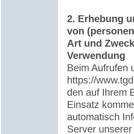
2. Erhebung u
von (personen
Art und Zweck
Verwendung
Beim Aufrufen 
https://www.tg
den auf Ihrem 
Einsatz komme
automatisch In
Server
unserer