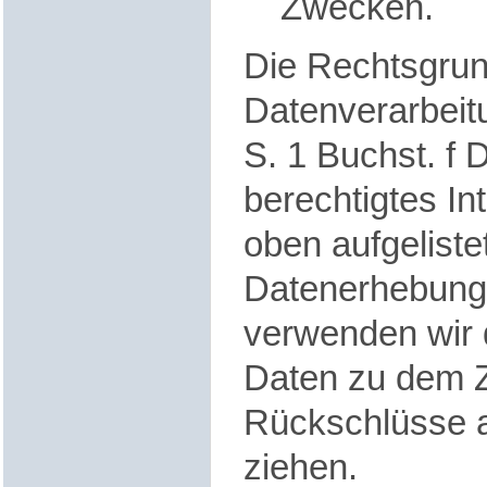
Zwecken.
Die Rechtsgrun
Datenverarbeitu
S. 1 Buchst. f
berechtigtes In
oben aufgelist
Datenerhebung.
verwenden wir 
Daten zu dem 
Rückschlüsse a
ziehen.