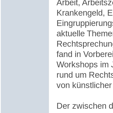
Arbeit, Arbeitsz
Krankengeld, E
Eingruppierung
aktuelle Theme
Rechtsprechun
fand in Vorbere
Workshops im J
rund um Rechts
von künstlicher 
Der zwischen 