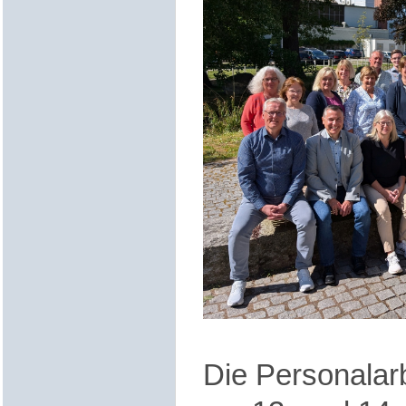
Die Personalar